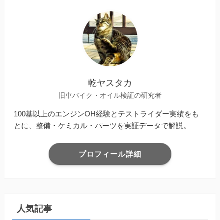
乾ヤスタカ
旧車バイク・オイル検証の研究者
100基以上のエンジンOH経験とテストライダー実績をも
とに、整備・ケミカル・パーツを実証データで解説。
プロフィール詳細
人気記事