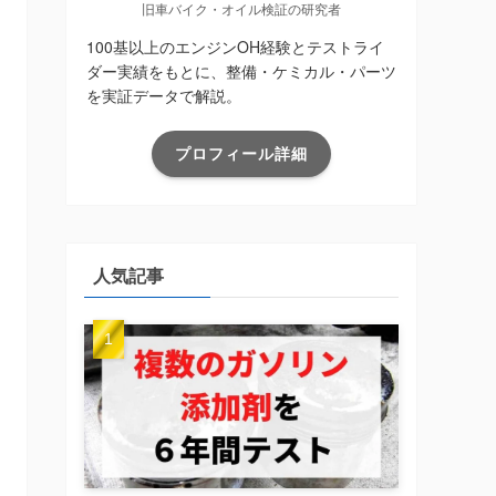
旧車バイク・オイル検証の研究者
100基以上のエンジンOH経験とテストライ
ダー実績をもとに、整備・ケミカル・パーツ
を実証データで解説。
プロフィール詳細
人気記事