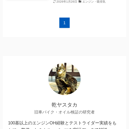
2026年1月26日
エンジン・吸排気
1
乾ヤスタカ
旧車バイク・オイル検証の研究者
100基以上のエンジンOH経験とテストライダー実績をも