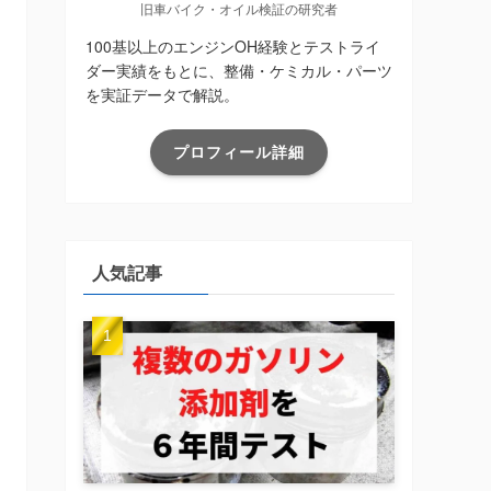
旧車バイク・オイル検証の研究者
100基以上のエンジンOH経験とテストライ
ダー実績をもとに、整備・ケミカル・パーツ
を実証データで解説。
プロフィール詳細
人気記事