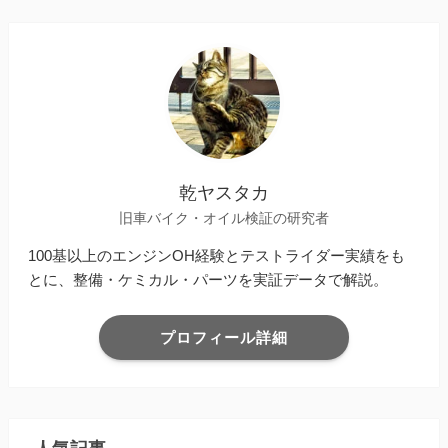
乾ヤスタカ
旧車バイク・オイル検証の研究者
100基以上のエンジンOH経験とテストライダー実績をも
とに、整備・ケミカル・パーツを実証データで解説。
プロフィール詳細