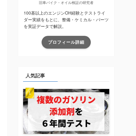
旧車バイク・オイル検証の研究者
100基以上のエンジンOH経験とテストライ
ダー実績をもとに、整備・ケミカル・パーツ
を実証データで解説。
プロフィール詳細
人気記事