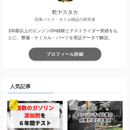
乾ヤスタカ
旧車バイク・オイル検証の研究者
100基以上のエンジンOH経験とテストライダー実績をも
とに、整備・ケミカル・パーツを実証データで解説。
プロフィール詳細
人気記事