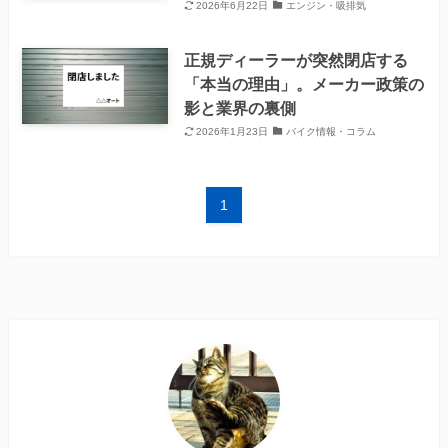
2026年6月22日
エンジン・吸排気
正規ディーラーが突然閉店する
「本当の理由」。メーカー政策の
影と業界の裏側
2026年1月23日
バイク情報・コラム
1