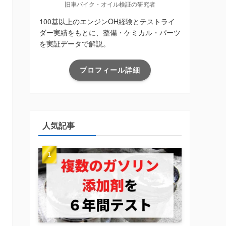
旧車バイク・オイル検証の研究者
100基以上のエンジンOH経験とテストライ
ダー実績をもとに、整備・ケミカル・パーツ
を実証データで解説。
プロフィール詳細
人気記事