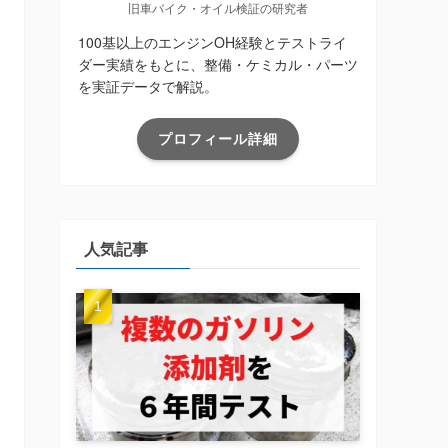
旧車バイク・オイル検証の研究者
100基以上のエンジンOH経験とテストライ
ダー実績をもとに、整備・ケミカル・パーツ
を実証データで解説。
プロフィール詳細
人気記事