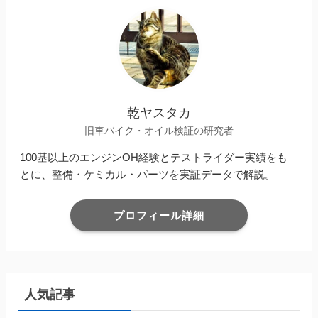
乾ヤスタカ
旧車バイク・オイル検証の研究者
100基以上のエンジンOH経験とテストライダー実績をも
とに、整備・ケミカル・パーツを実証データで解説。
プロフィール詳細
人気記事