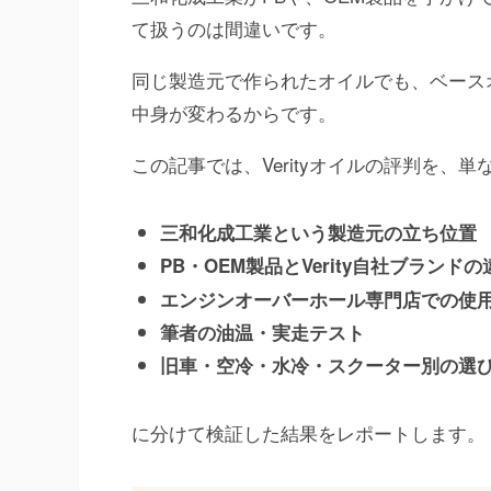
て扱うのは間違いです。
同じ製造元で作られたオイルでも、ベース
中身が変わるからです。
この記事では、Verityオイルの評判を、
三和化成工業という製造元の立ち位置
PB・OEM製品とVerity自社ブランドの
エンジンオーバーホール専門店での使
筆者の油温・実走テスト
旧車・空冷・水冷・スクーター別の選
に分けて検証した結果をレポートします。