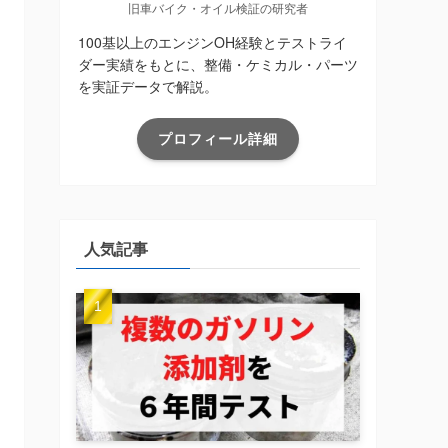
旧車バイク・オイル検証の研究者
100基以上のエンジンOH経験とテストライ
ダー実績をもとに、整備・ケミカル・パーツ
を実証データで解説。
プロフィール詳細
人気記事