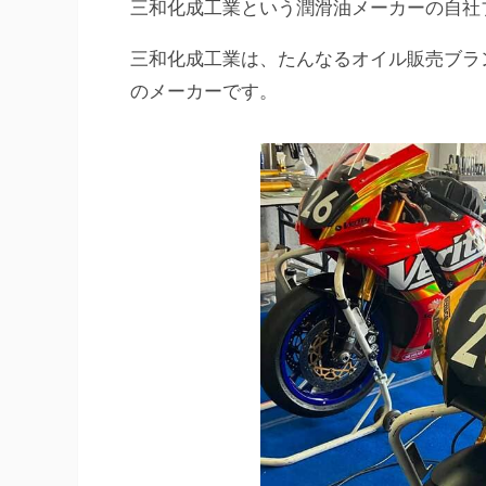
三和化成工業という潤滑油メーカーの自社
三和化成工業は、たんなるオイル販売ブラ
のメーカーです。