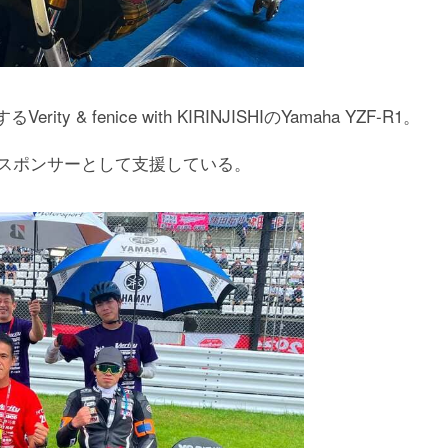
 & fenice with KIRINJISHIのYamaha YZF-R1。
ムをスポンサーとして支援している。