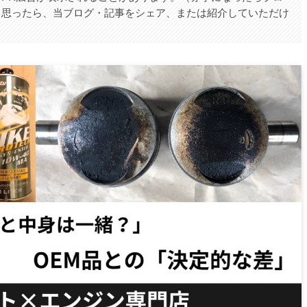
と思ったら、当ブログ・記事をシェア、または紹介していただけ