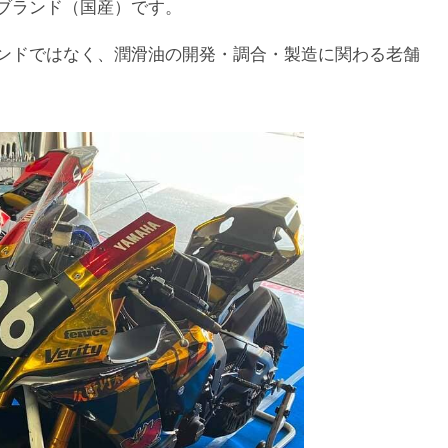
ブランド（国産）です。
ンドではなく、潤滑油の開発・調合・製造に関わる老舗